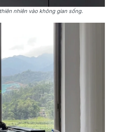
 thiên nhiên vào không gian sống.