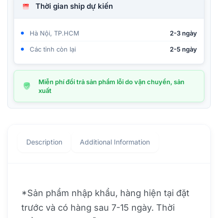
Thời gian ship dự kiến
Hà Nội, TP.HCM
2-3 ngày
Các tỉnh còn lại
2-5 ngày
Miễn phí đổi trả sản phẩm lỗi do vận chuyển, sản
xuất
Description
Additional Information
*Sản phẩm nhập khẩu, hàng hiện tại đặt
trước và có hàng sau 7-15 ngày. Thời