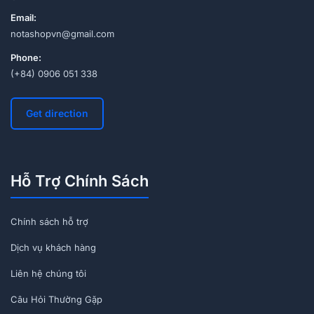
Email:
notashopvn@gmail.com
Phone:
(+84) 0906 051 338
Get direction
Hỗ Trợ Chính Sách
Chính sách hỗ trợ
Dịch vụ khách hàng
Liên hệ chúng tôi
Câu Hỏi Thường Gặp