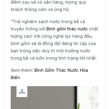
điểm sau sẽ có sẵn hàng, mong quý
khách thông cảm và ủng hộ.
“Trải nghiệm sạch nước trong bể cá
truyền thống với
Bình gốm thác nước
chất
lượng cao! Với công nghệ lọc hàng đầu,
bình gốm sẽ là đồng đội đáng tin cậy của
bạn trong việc duy trì môi trường nước
trong bể cá luôn trong tình trạng tốt nhất.
Xem thêm:
Bình Gốm Thác Nước Hỏa
Biến