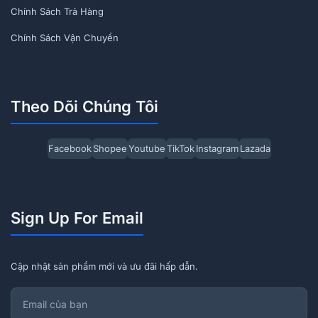
Chính Sách Trả Hàng
Chính Sách Vận Chuyển
Theo Dõi Chúng Tôi
Facebook
Shopee
Youtube
TikTok
Instagram
Lazada
Sign Up For Email
Cập nhật sản phẩm mới và ưu đãi hấp dẫn.