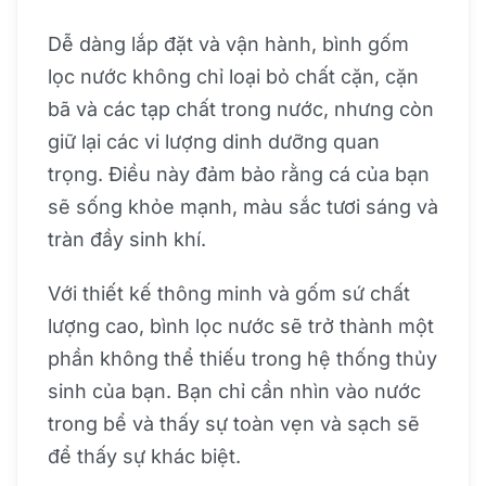
Dễ dàng lắp đặt và vận hành, bình gốm
lọc nước không chỉ loại bỏ chất cặn, cặn
bã và các tạp chất trong nước, nhưng còn
giữ lại các vi lượng dinh dưỡng quan
trọng. Điều này đảm bảo rằng cá của bạn
sẽ sống khỏe mạnh, màu sắc tươi sáng và
tràn đầy sinh khí.
Với thiết kế thông minh và gốm sứ chất
lượng cao, bình lọc nước sẽ trở thành một
phần không thể thiếu trong hệ thống thủy
sinh của bạn. Bạn chỉ cần nhìn vào nước
trong bể và thấy sự toàn vẹn và sạch sẽ
để thấy sự khác biệt.