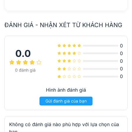
ĐÁNH GIÁ - NHẬN XÉT TỪ KHÁCH HÀNG
0
0.0
0
0
0
0
đánh giá
0
Hình ảnh đánh giá
Gửi đánh giá của bạn
Không có đánh giá nào phù hợp với lựa chọn của
bạn.