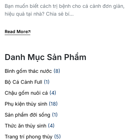
Bạn muốn biết cách trị bệnh cho cá cảnh đơn giản,
hiệu quả tại nhà? Chia sẻ bí…
Read More
Danh Mục Sản Phẩm
Bình gốm thác nước
(8)
Bộ Cá Cảnh Full
(1)
Chậu gốm nuôi cá
(4)
Phụ kiện thủy sinh
(18)
Sản phẩm đời sống
(1)
Thức ăn thủy sinh
(4)
Trang trí phong thủy
(5)