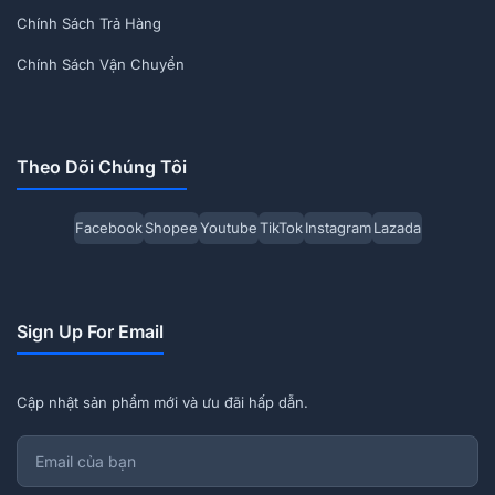
Chính Sách Trả Hàng
Chính Sách Vận Chuyển
Theo Dõi Chúng Tôi
Facebook
Shopee
Youtube
TikTok
Instagram
Lazada
Sign Up For Email
Cập nhật sản phẩm mới và ưu đãi hấp dẫn.