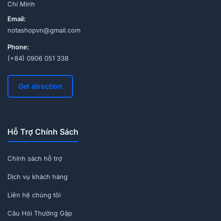
Chí Minh
Email:
notashopvn@gmail.com
Phone:
(+84) 0906 051 338
Get direction
Hỗ Trợ Chính Sách
Chính sách hỗ trợ
Dịch vụ khách hàng
Liên hệ chúng tôi
Câu Hỏi Thường Gặp