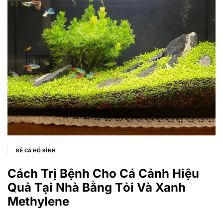
BỂ CÁ HỒ KÍNH
Cách Trị Bệnh Cho Cá Cảnh Hiệu
Quả Tại Nhà Bằng Tỏi Và Xanh
Methylene