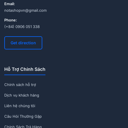
Email:
notashopvn@gmail.com
Phone:
(+84) 0906 051 338
Get direction
Hỗ Trợ Chính Sách
Chính sách hỗ trợ
Dịch vụ khách hàng
Liên hệ chúng tôi
Câu Hỏi Thường Gặp
Chính Sách Trả Hàng