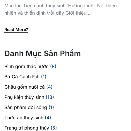
Mục lục Tiểu cảnh thuỷ sinh ‘Hương Linh’: Nơi thiên
nhiên và thiền định trỗi dậy Giới thiệu:…
Read More
Danh Mục Sản Phẩm
Bình gốm thác nước
(8)
Bộ Cá Cảnh Full
(1)
Chậu gốm nuôi cá
(4)
Phụ kiện thủy sinh
(18)
Sản phẩm đời sống
(1)
Thức ăn thủy sinh
(4)
Trang trí phong thủy
(5)