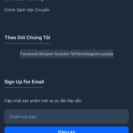
Chính Sách Vận Chuyển
Theo Dõi Chúng Tôi
Facebook
Shopee
Youtube
TikTok
Instagram
Lazada
Sign Up For Email
Cập nhật sản phẩm mới và ưu đãi hấp dẫn.
Đăng ký