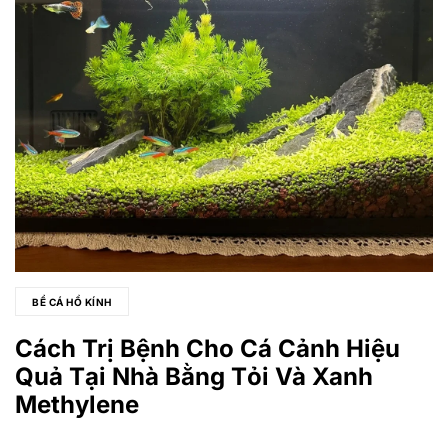
BỂ CÁ HỒ KÍNH
Cách Trị Bệnh Cho Cá Cảnh Hiệu
Quả Tại Nhà Bằng Tỏi Và Xanh
Methylene