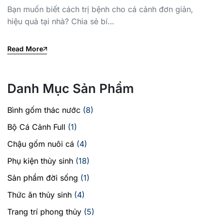
Bạn muốn biết cách trị bệnh cho cá cảnh đơn giản,
hiệu quả tại nhà? Chia sẻ bí…
Read More
Danh Mục Sản Phẩm
Bình gốm thác nước
(8)
Bộ Cá Cảnh Full
(1)
Chậu gốm nuôi cá
(4)
Phụ kiện thủy sinh
(18)
Sản phẩm đời sống
(1)
Thức ăn thủy sinh
(4)
Trang trí phong thủy
(5)