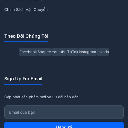
Chính Sách Vận Chuyển
Theo Dõi Chúng Tôi
Facebook
Shopee
Youtube
TikTok
Instagram
Lazada
Sign Up For Email
Cập nhật sản phẩm mới và ưu đãi hấp dẫn.
Đăng ký