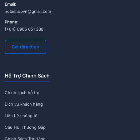
Email:
notashopvn@gmail.com
Phone:
(+84) 0906 051 338
Get direction
Hỗ Trợ Chính Sách
Chính sách hỗ trợ
Dịch vụ khách hàng
Liên hệ chúng tôi
Câu Hỏi Thường Gặp
Chính Sách Trả Hàng